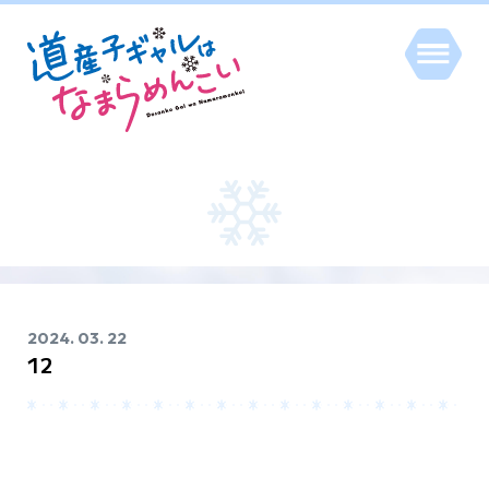
ホーム
HOME
2024. 03. 22
12
最新情報
NEWS
放送情報
ON AIR